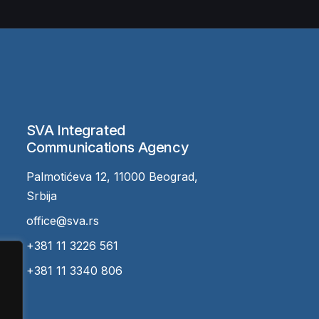
SVA Integrated
Communications Agency
Palmotićeva 12, 11000 Beograd,
Srbija
office@sva.rs
+381 11 3226 561
+381 11 3340 806