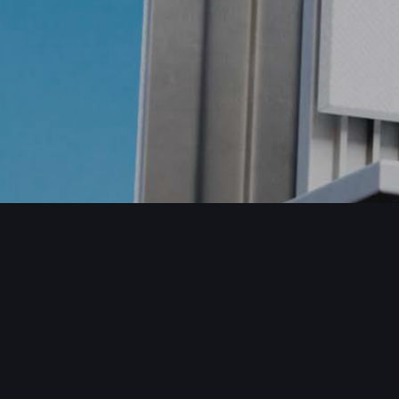
Pristup
Blog
Kontakt