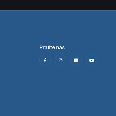
Pratite nas